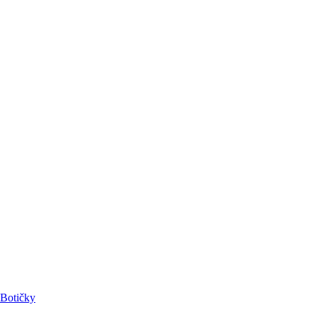
Botičky