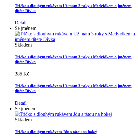
Tričko s dlouhým rukávem Už mám 2 roky s Medvídkem a jménem
dítěte Dívka
Detail
Se jménem
Skladem
Tričko s dlouhým rukávem Už mám 3 roky s Medvídkem a jménem
dítěte Dívka
385 Kč
Tričko s dlouhým rukávem Už mám 3 roky s Medvídkem a jménem
dítěte Dívka
Detail
Se jménem
Skladem
Tričko s dlouhým rukávem Jdu s tátou na hokej