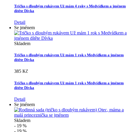
Tričko s dlouhým rukávem Už mám 4 roky s Medvídkem a jménem
dítěte Dívka
Detail
Se jménem
Skladem
Tričko s dlouhým rukávem Už mám 1 rok s Medvídkem a jménem
dítěte Dívka
385 Kč
Tričko s dlouhým rukávem Už mám 1 rok s Medvídkem a jménem
dítěte Dívka
Detail
Se jménem
Skladem
- 19 %
- 19 %