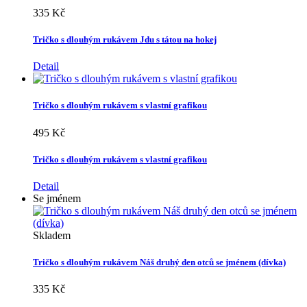
335 Kč
Tričko s dlouhým rukávem Jdu s tátou na hokej
Detail
Tričko s dlouhým rukávem s vlastní grafikou
495 Kč
Tričko s dlouhým rukávem s vlastní grafikou
Detail
Se jménem
Skladem
Tričko s dlouhým rukávem Náš druhý den otců se jménem (dívka)
335 Kč