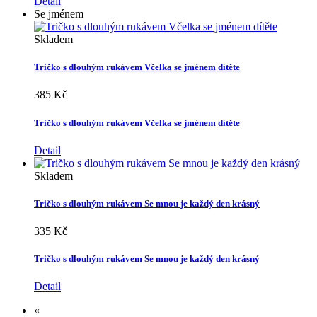
Detail
Se jménem
Skladem
Tričko s dlouhým rukávem Včelka se jménem dítěte
385 Kč
Tričko s dlouhým rukávem Včelka se jménem dítěte
Detail
Skladem
Tričko s dlouhým rukávem Se mnou je každý den krásný
335 Kč
Tričko s dlouhým rukávem Se mnou je každý den krásný
Detail
«