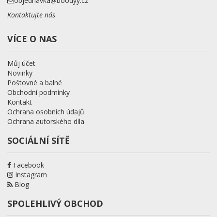
objednavka@boodyy.cz
Kontaktujte nás
VÍCE O NAS
Můj účet
Novinky
Poštovné a balné
Obchodní podmínky
Kontakt
Ochrana osobních údajů
Ochrana autorského díla
SOCIÁLNÍ SÍTĚ
Facebook
Instagram
Blog
SPOLEHLIVÝ OBCHOD